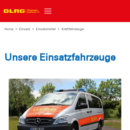
Home
Einsatz
Einsatzmittel
Kraftfahrzeuge
Unsere Einsatzfahrzeuge