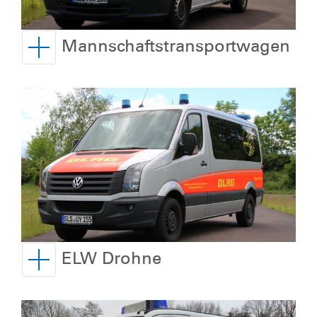
Mannschaftstransportwagen
ELW Drohne