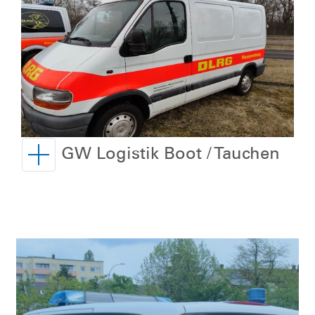
GW Logistik Boot / Tauchen