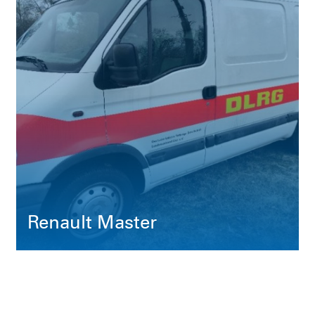
Renault Master