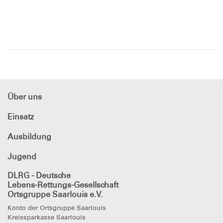
Über uns
Einsatz
Ausbildung
Jugend
DLRG - Deutsche
Lebens-Rettungs-Gesellschaft
Ortsgruppe Saarlouis e.V.
Konto der Ortsgruppe Saarlouis
Kreissparkasse Saarlouis