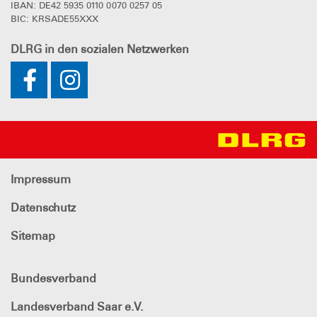
IBAN: DE42 5935 0110 0070 0257 05
BIC: KRSADE55XXX
DLRG
in den sozialen Netzwerken
Impressum
Datenschutz
Sitemap
Bundesverband
Landesverband Saar e.V.