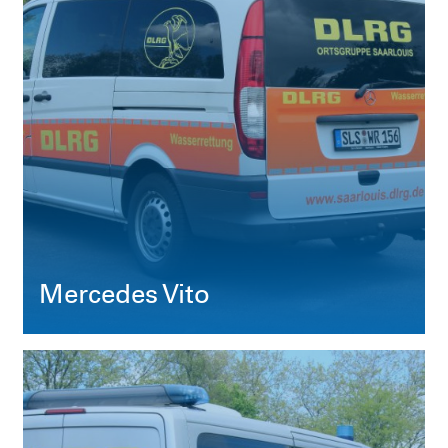
Mercedes Vito