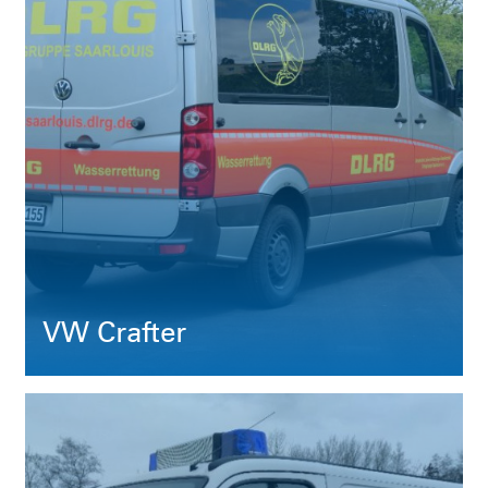
VW Crafter